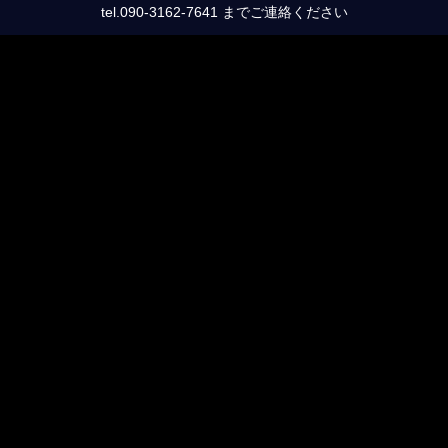
tel.090-3162-7641 までご連絡ください