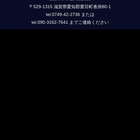
〒529-1315 滋賀県愛知郡愛荘町沓掛80-1
tel.0749-42-2736 または
tel.090-3162-7641 までご連絡ください